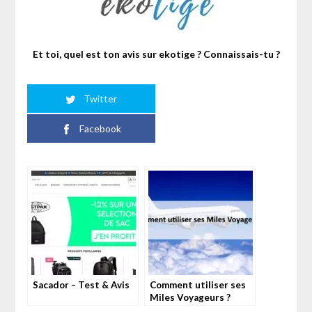
Et toi, quel est ton avis sur ekotige ? Connaissais-tu ?
Twitter
Facebook
Sacador – Test & Avis
Comment utiliser ses
Miles Voyageurs ?