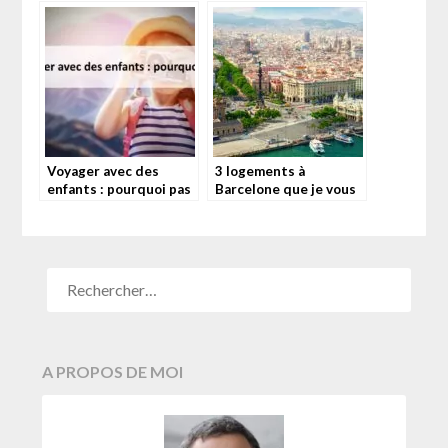
Voyager avec des
3 logements à
enfants : pourquoi pas
Barcelone que je vous
?
recommande
A PROPOS DE MOI