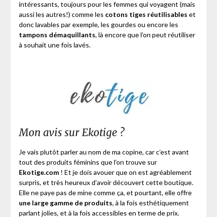
intéressants, toujours pour les femmes qui voyagent (mais
aussi les autres!) comme les
cotons tiges réutilisables
et
donc lavables par exemple, les gourdes ou encore les
tampons démaquillants
, là encore que l’on peut réutiliser
à souhait une fois lavés.
Mon avis sur Ekotige ?
Je vais plutôt parler au nom de ma copine, car c’est avant
tout des produits féminins que l’on trouve sur
Ekotige.com
! Et je dois avouer que on est agréablement
surpris, et très heureux d’avoir découvert cette boutique.
Elle ne paye pas de mine comme ça, et pourtant, elle offre
une large gamme de produits
, à la fois esthétiquement
parlant jolies, et à la fois accessibles en terme de prix.