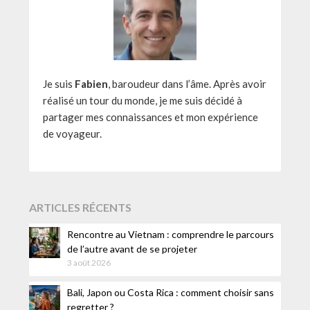
Je suis
Fabien
, baroudeur dans l’âme. Après avoir
réalisé un tour du monde, je me suis décidé à
partager mes connaissances et mon expérience
de voyageur.
ARTICLES RÉCENTS
Rencontre au Vietnam : comprendre le parcours
de l’autre avant de se projeter
3 août 2026
Bali, Japon ou Costa Rica : comment choisir sans
regretter ?