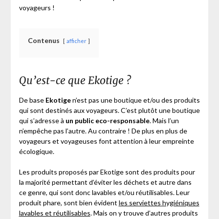
voyageurs !
Contenus
afficher
Qu’est-ce que Ekotige ?
De base
Ekotige
n’est pas une boutique et/ou des produits
qui sont destinés aux voyageurs. C’est plutôt une boutique
qui s’adresse à
un public eco-responsable
. Mais l’un
n’empêche pas l’autre. Au contraire ! De plus en plus de
voyageurs et voyageuses font attention à leur empreinte
écologique.
Les produits proposés par Ekotige sont des produits pour
la majorité permettant d’éviter les déchets et autre dans
ce genre, qui sont donc lavables et/ou réutilisables. Leur
produit phare, sont bien évident
les serviettes hygiéniques
lavables et réutilisables
. Mais on y trouve d’autres produits