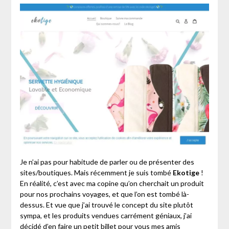
Je n’ai pas pour habitude de parler ou de présenter des
sites/boutiques. Mais récemment je suis tombé
Ekotige
!
En réalité, c’est avec ma copine qu’on cherchait un produit
pour nos prochains voyages, et que l’on est tombé là-
dessus. Et vue que j’ai trouvé le concept du site plutôt
sympa, et les produits vendues carrément géniaux, j’ai
décidé d’en faire un petit billet pour vous mes amis